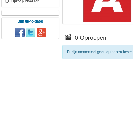
Oproep Plaatsen
Blijf up-to-date!
0 Oproepen
Er zijn momenteel geen oproepen besch