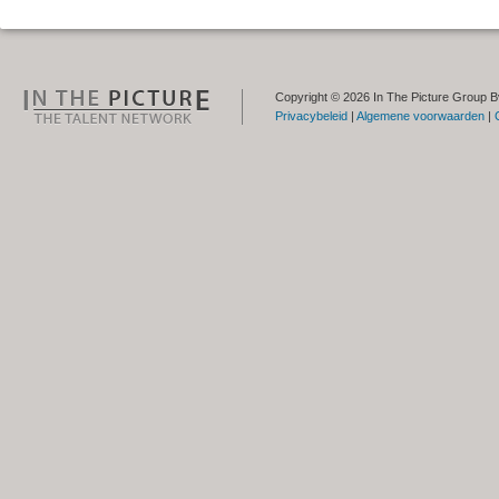
Copyright © 2026 In The Picture Group B
Privacybeleid
|
Algemene voorwaarden
|