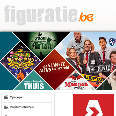
Oproepen
Productiehuizen